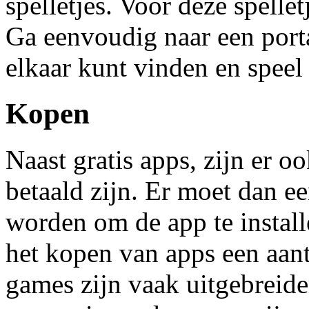
spelletjes. Voor deze spelle
Ga eenvoudig naar een port
elkaar kunt vinden en speel 
Kopen
Naast gratis apps, zijn er o
betaald zijn. Er moet dan ee
worden om de app te install
het kopen van apps een aant
games zijn vaak uitgebreider