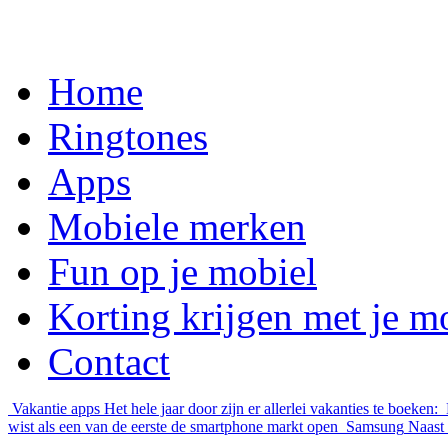
Home
Ringtones
Apps
Mobiele merken
Fun op je mobiel
Korting krijgen met je m
Contact
Vakantie apps
Het hele jaar door zijn er allerlei vakanties te boeken:
wist als een van de eerste de smartphone markt open
Samsung
Naast