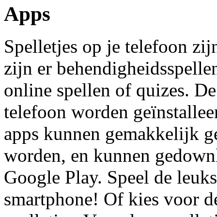
Apps
Spelletjes op je telefoon zij
zijn er behendigheidsspelle
online spellen of quizes. De
telefoon worden geïnstalle
apps kunnen gemakkelijk ge
worden, en kunnen gedownl
Google Play. Speel de leuks
smartphone! Of kies voor de