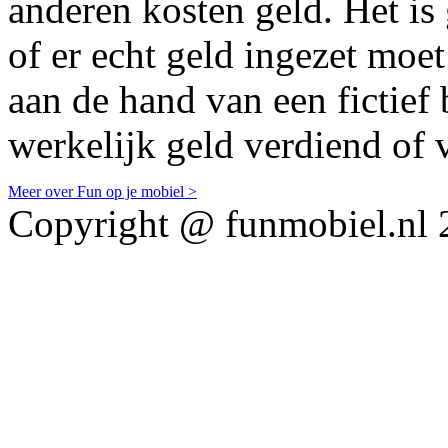
anderen kosten geld. Het is
of er echt geld ingezet moe
aan de hand van een fictief 
werkelijk geld verdiend of 
Meer over Fun op je mobiel >
Copyright @ funmobiel.nl 