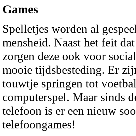
Games
Spelletjes worden al gespee
mensheid. Naast het feit da
zorgen deze ook voor social
mooie tijdsbesteding. Er zijn
touwtje springen tot voetba
computerspel. Maar sinds 
telefoon is er een nieuw soo
telefoongames!