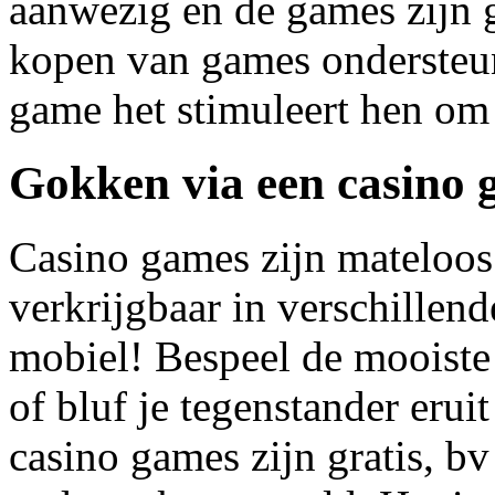
aanwezig en de games zijn g
kopen van games ondersteu
game het stimuleert hen o
Gokken via een casino
Casino games zijn mateloos
verkrijgbaar in verschillen
mobiel! Bespeel de mooiste 
of bluf je tegenstander eru
casino games zijn gratis, b